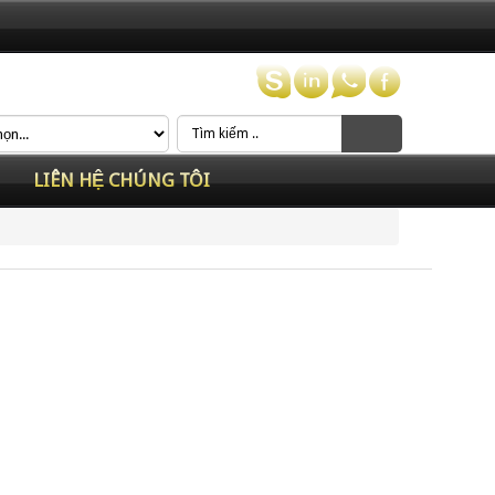
LIÊN HỆ CHÚNG TÔI