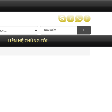
LIÊN HỆ CHÚNG TÔI