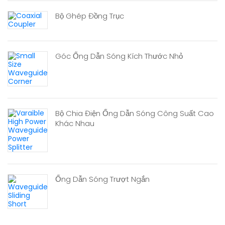
Bộ Ghép Đồng Trục
Góc Ống Dẫn Sóng Kích Thước Nhỏ
Bộ Chia Điện Ống Dẫn Sóng Công Suất Cao
Khác Nhau
Ống Dẫn Sóng Trượt Ngắn